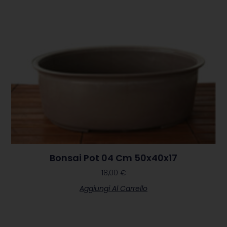
Bonsai Pot 04 Cm 50x40x17
18,00
€
Aggiungi Al Carrello