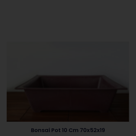
Bonsai Pot 10 Cm 70x52x19