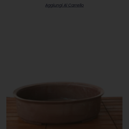
Aggiungi Al Carrello