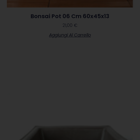
Bonsai Pot 06 Cm 60x45x13
21,00
€
Aggiungi Al Carrello