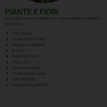
PIANTE E FIORI
Nel nostro vivaio troverete una vasta selezione di piante e
fiori come:
Fiori freschi
Piante verdi e fiorite
Terrarium e Marimo
Bonsai
Piante da frutto
Siepi e ulivi
Palme e cespugli
Piante grasse e aloe
Erbe officinali
Piante e fiori artificiali