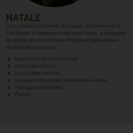
NATALE
Si sa, il Natale è il periodo più magico dell’anno e noi di
Sun Garden lo sappiamo molto bene! Infatti, in occasione
del Natale apriamo il nostro Villaggio di Babbo Natale
dove potrete acquistare:
Alberi di Natale veri e artificiali
Sfere e decorazioni
Luci e alberi luminosi
Noleggio materiale per allestimenti e vetrine
Paesaggi in movimento
Presepi