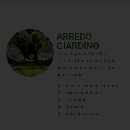
ARREDO
GIARDINO
Non solo piante! Da Sun
Garden potrai trovare tutto il
necessario per arredare il tuo
spazio verde:
Tavoli e sedie per esterno
Sdrai e prendisole
Ombrelloni
Barbecue
Vasi e portavasi