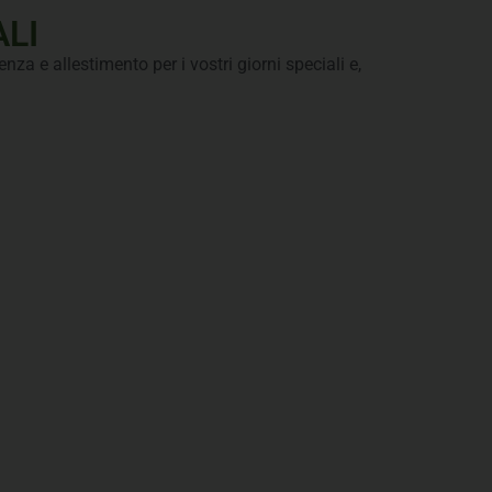
ALI
nza e allestimento per i vostri giorni speciali e,