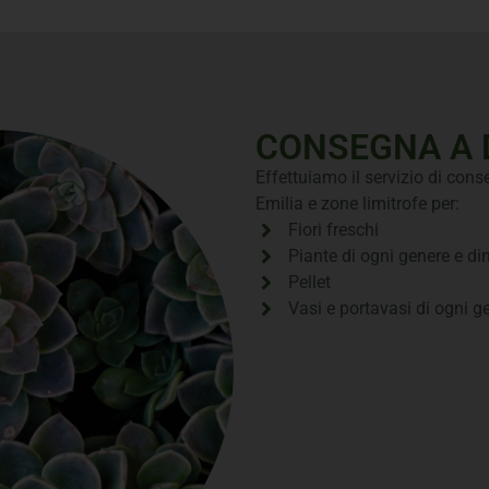
CONSEGNA A 
Effettuiamo il servizio di con
Emilia e zone limitrofe per:
Fiori freschi
Piante di ogni genere e d
Pellet
Vasi e portavasi di ogni 