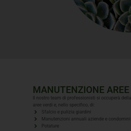
MANUTENZIONE AREE 
Il nostro team di professionisti si occuperà del
aree verdi e, nello specifico, di:
Sfalcio e pulizia giardini
Manutenzioni annuali aziende e condomini
Potature