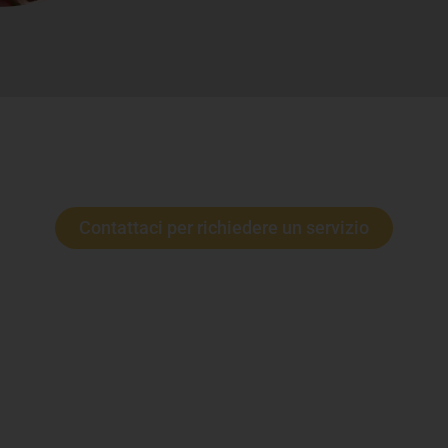
Contattaci per richiedere un servizio