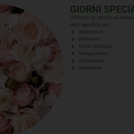
GIORNI SPECI
Offriamo un servizio di consule
nello specifico, per:
Matrimonio
Battesimo
Eventi aziendali
Inaugurazioni
Compleanni
Anniversari