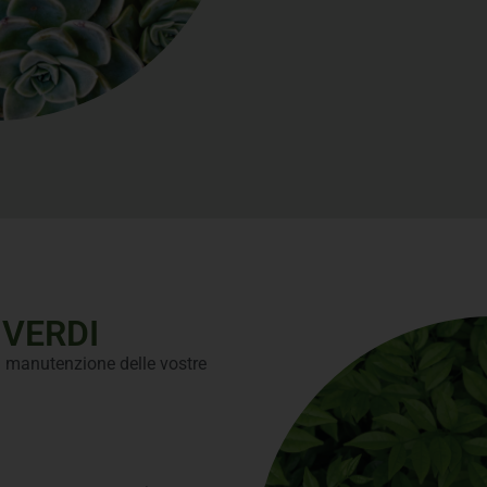
VERDI
la manutenzione delle vostre