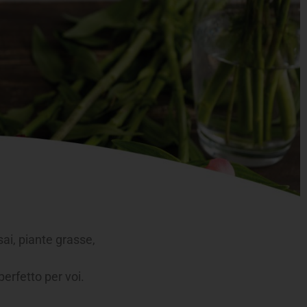
ai, piante grasse,
perfetto per voi.