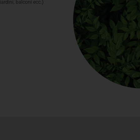
ardini, balconi ecc.)