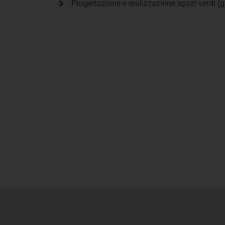
Progettazione e realizzazione spazi verdi (gi