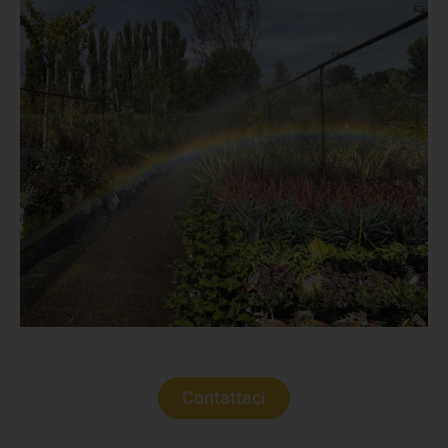
Contattaci