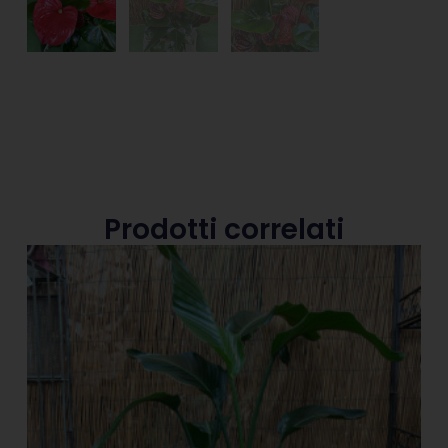
Prodotti correlati