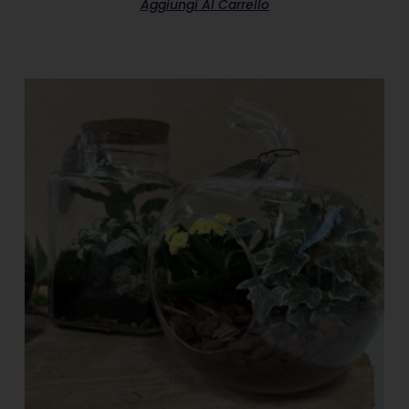
Aggiungi Al Carrello