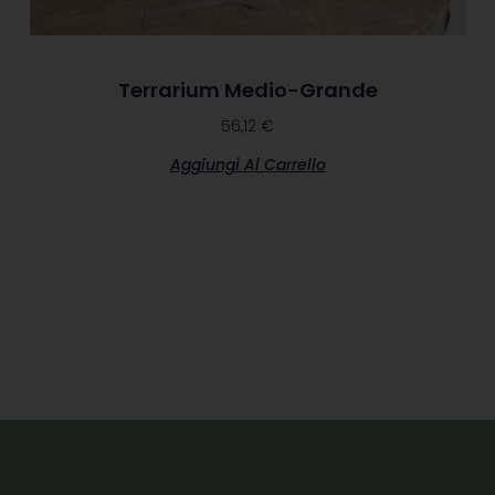
Terrarium Medio-Grande
56,12
€
Aggiungi Al Carrello